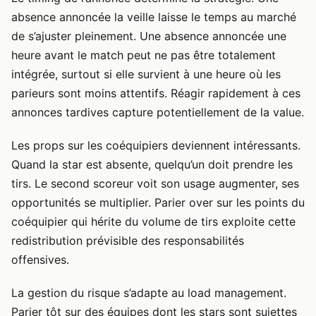
absence annoncée la veille laisse le temps au marché
de s’ajuster pleinement. Une absence annoncée une
heure avant le match peut ne pas être totalement
intégrée, surtout si elle survient à une heure où les
parieurs sont moins attentifs. Réagir rapidement à ces
annonces tardives capture potentiellement de la value.
Les props sur les coéquipiers deviennent intéressants.
Quand la star est absente, quelqu’un doit prendre les
tirs. Le second scoreur voit son usage augmenter, ses
opportunités se multiplier. Parier over sur les points du
coéquipier qui hérite du volume de tirs exploite cette
redistribution prévisible des responsabilités
offensives.
La gestion du risque s’adapte au load management.
Parier tôt sur des équipes dont les stars sont sujettes