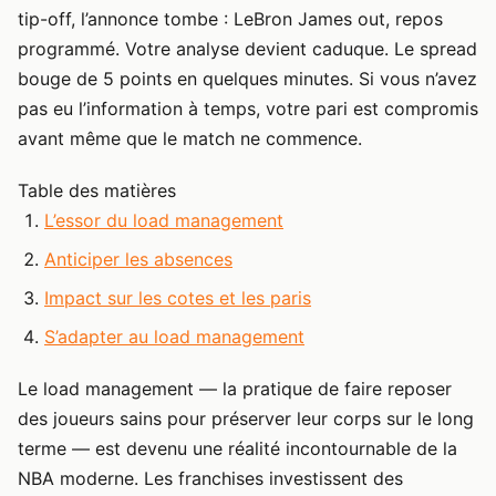
tip-off, l’annonce tombe : LeBron James out, repos
programmé. Votre analyse devient caduque. Le spread
bouge de 5 points en quelques minutes. Si vous n’avez
pas eu l’information à temps, votre pari est compromis
avant même que le match ne commence.
Table des matières
L’essor du load management
Anticiper les absences
Impact sur les cotes et les paris
S’adapter au load management
Le load management — la pratique de faire reposer
des joueurs sains pour préserver leur corps sur le long
terme — est devenu une réalité incontournable de la
NBA moderne. Les franchises investissent des