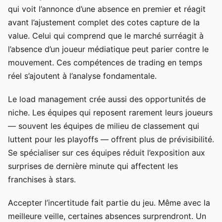
qui voit l’annonce d’une absence en premier et réagit
avant l’ajustement complet des cotes capture de la
value. Celui qui comprend que le marché surréagit à
l’absence d’un joueur médiatique peut parier contre le
mouvement. Ces compétences de trading en temps
réel s’ajoutent à l’analyse fondamentale.
Le load management crée aussi des opportunités de
niche. Les équipes qui reposent rarement leurs joueurs
— souvent les équipes de milieu de classement qui
luttent pour les playoffs — offrent plus de prévisibilité.
Se spécialiser sur ces équipes réduit l’exposition aux
surprises de dernière minute qui affectent les
franchises à stars.
Accepter l’incertitude fait partie du jeu. Même avec la
meilleure veille, certaines absences surprendront. Un