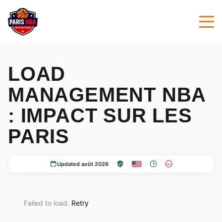
LOAD
MANAGEMENT NBA
: IMPACT SUR LES
PARIS
Updated août 2026
18+
Failed to load.
Retry