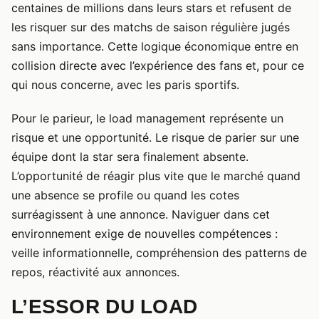
centaines de millions dans leurs stars et refusent de
les risquer sur des matchs de saison régulière jugés
sans importance. Cette logique économique entre en
collision directe avec l’expérience des fans et, pour ce
qui nous concerne, avec les paris sportifs.
Pour le parieur, le load management représente un
risque et une opportunité. Le risque de parier sur une
équipe dont la star sera finalement absente.
L’opportunité de réagir plus vite que le marché quand
une absence se profile ou quand les cotes
surréagissent à une annonce. Naviguer dans cet
environnement exige de nouvelles compétences :
veille informationnelle, compréhension des patterns de
repos, réactivité aux annonces.
L’ESSOR DU LOAD