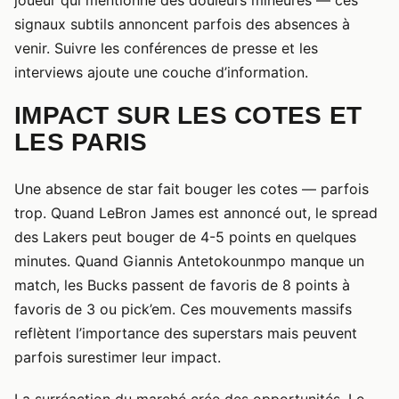
signaux subtils annoncent parfois des absences à
venir. Suivre les conférences de presse et les
interviews ajoute une couche d’information.
IMPACT SUR LES COTES ET
LES PARIS
Une absence de star fait bouger les cotes — parfois
trop. Quand LeBron James est annoncé out, le spread
des Lakers peut bouger de 4-5 points en quelques
minutes. Quand Giannis Antetokounmpo manque un
match, les Bucks passent de favoris de 8 points à
favoris de 3 ou pick’em. Ces mouvements massifs
reflètent l’importance des superstars mais peuvent
parfois surestimer leur impact.
La surréaction du marché crée des opportunités. Le