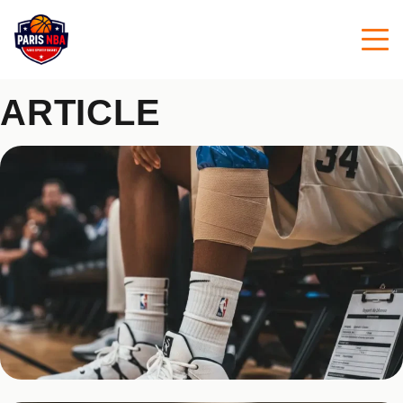
ARTICLE