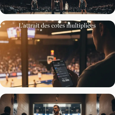
PARIER SUR VICTOR WEMBANYAMA
PARIS COMBINÉS NBA