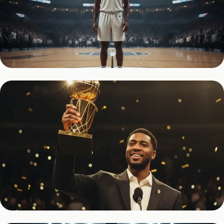
PARIS ROY NBA