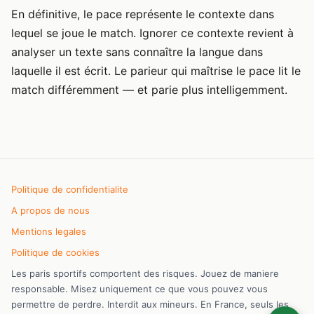
En définitive, le pace représente le contexte dans
lequel se joue le match. Ignorer ce contexte revient à
analyser un texte sans connaître la langue dans
laquelle il est écrit. Le parieur qui maîtrise le pace lit le
match différemment — et parie plus intelligemment.
Politique de confidentialite
A propos de nous
Mentions legales
Politique de cookies
Les paris sportifs comportent des risques. Jouez de maniere
responsable. Misez uniquement ce que vous pouvez vous
permettre de perdre. Interdit aux mineurs. En France, seuls les