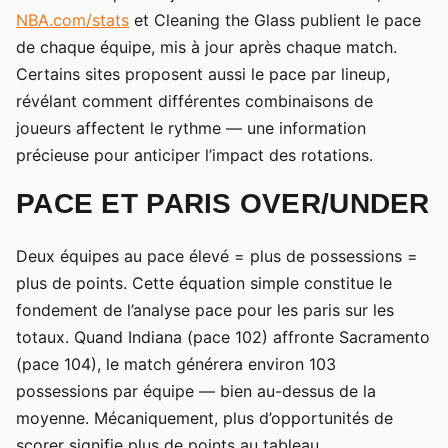
NBA.com/stats
et Cleaning the Glass publient le pace
de chaque équipe, mis à jour après chaque match.
Certains sites proposent aussi le pace par lineup,
révélant comment différentes combinaisons de
joueurs affectent le rythme — une information
précieuse pour anticiper l’impact des rotations.
PACE ET PARIS OVER/UNDER
Deux équipes au pace élevé = plus de possessions =
plus de points. Cette équation simple constitue le
fondement de l’analyse pace pour les paris sur les
totaux. Quand Indiana (pace 102) affronte Sacramento
(pace 104), le match générera environ 103
possessions par équipe — bien au-dessus de la
moyenne. Mécaniquement, plus d’opportunités de
scorer signifie plus de points au tableau.