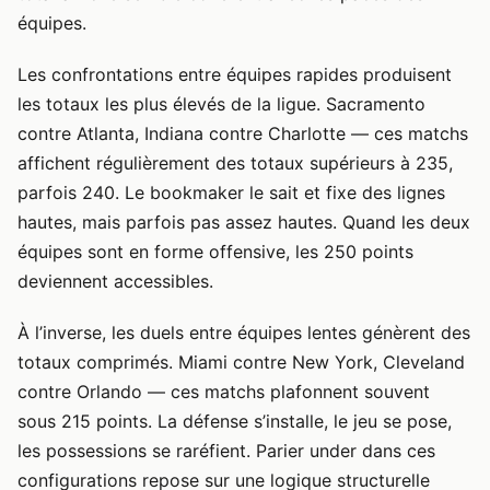
équipes.
Les confrontations entre équipes rapides produisent
les totaux les plus élevés de la ligue. Sacramento
contre Atlanta, Indiana contre Charlotte — ces matchs
affichent régulièrement des totaux supérieurs à 235,
parfois 240. Le bookmaker le sait et fixe des lignes
hautes, mais parfois pas assez hautes. Quand les deux
équipes sont en forme offensive, les 250 points
deviennent accessibles.
À l’inverse, les duels entre équipes lentes génèrent des
totaux comprimés. Miami contre New York, Cleveland
contre Orlando — ces matchs plafonnent souvent
sous 215 points. La défense s’installe, le jeu se pose,
les possessions se raréfient. Parier under dans ces
configurations repose sur une logique structurelle