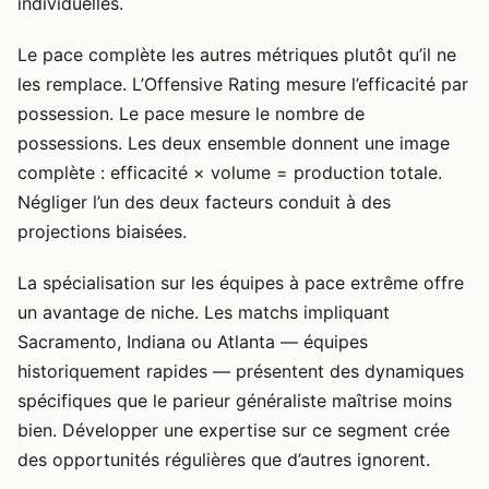
individuelles.
Le pace complète les autres métriques plutôt qu’il ne
les remplace. L’Offensive Rating mesure l’efficacité par
possession. Le pace mesure le nombre de
possessions. Les deux ensemble donnent une image
complète : efficacité × volume = production totale.
Négliger l’un des deux facteurs conduit à des
projections biaisées.
La spécialisation sur les équipes à pace extrême offre
un avantage de niche. Les matchs impliquant
Sacramento, Indiana ou Atlanta — équipes
historiquement rapides — présentent des dynamiques
spécifiques que le parieur généraliste maîtrise moins
bien. Développer une expertise sur ce segment crée
des opportunités régulières que d’autres ignorent.