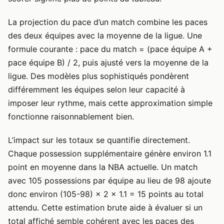
La projection du pace d’un match combine les paces
des deux équipes avec la moyenne de la ligue. Une
formule courante : pace du match = (pace équipe A +
pace équipe B) / 2, puis ajusté vers la moyenne de la
ligue. Des modèles plus sophistiqués pondèrent
différemment les équipes selon leur capacité à
imposer leur rythme, mais cette approximation simple
fonctionne raisonnablement bien.
L’impact sur les totaux se quantifie directement.
Chaque possession supplémentaire génère environ 1.1
point en moyenne dans la NBA actuelle. Un match
avec 105 possessions par équipe au lieu de 98 ajoute
donc environ (105-98) × 2 × 1.1 = 15 points au total
attendu. Cette estimation brute aide à évaluer si un
total affiché semble cohérent avec les paces des