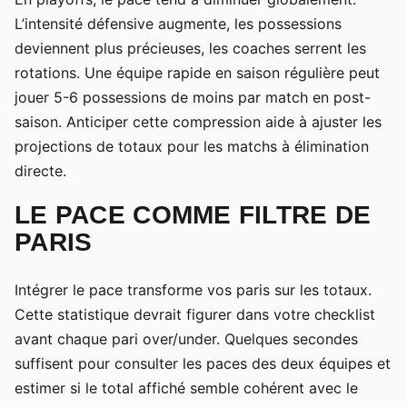
L’intensité défensive augmente, les possessions
deviennent plus précieuses, les coaches serrent les
rotations. Une équipe rapide en saison régulière peut
jouer 5-6 possessions de moins par match en post-
saison. Anticiper cette compression aide à ajuster les
projections de totaux pour les matchs à élimination
directe.
LE PACE COMME FILTRE DE
PARIS
Intégrer le pace transforme vos paris sur les totaux.
Cette statistique devrait figurer dans votre checklist
avant chaque pari over/under. Quelques secondes
suffisent pour consulter les paces des deux équipes et
estimer si le total affiché semble cohérent avec le