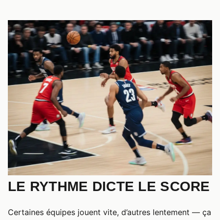
LE RYTHME DICTE LE SCORE
Certaines équipes jouent vite, d’autres lentement — ça