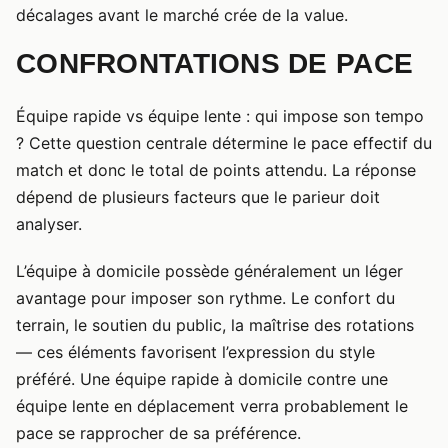
décalages avant le marché crée de la value.
CONFRONTATIONS DE PACE
Équipe rapide vs équipe lente : qui impose son tempo
? Cette question centrale détermine le pace effectif du
match et donc le total de points attendu. La réponse
dépend de plusieurs facteurs que le parieur doit
analyser.
L’équipe à domicile possède généralement un léger
avantage pour imposer son rythme. Le confort du
terrain, le soutien du public, la maîtrise des rotations
— ces éléments favorisent l’expression du style
préféré. Une équipe rapide à domicile contre une
équipe lente en déplacement verra probablement le
pace se rapprocher de sa préférence.