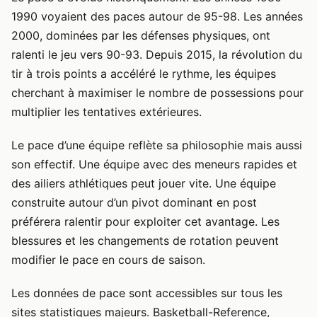
1990 voyaient des paces autour de 95-98. Les années
2000, dominées par les défenses physiques, ont
ralenti le jeu vers 90-93. Depuis 2015, la révolution du
tir à trois points a accéléré le rythme, les équipes
cherchant à maximiser le nombre de possessions pour
multiplier les tentatives extérieures.
Le pace d’une équipe reflète sa philosophie mais aussi
son effectif. Une équipe avec des meneurs rapides et
des ailiers athlétiques peut jouer vite. Une équipe
construite autour d’un pivot dominant en post
préférera ralentir pour exploiter cet avantage. Les
blessures et les changements de rotation peuvent
modifier le pace en cours de saison.
Les données de pace sont accessibles sur tous les
sites statistiques majeurs. Basketball-Reference,