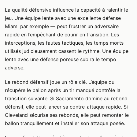
La qualité défensive influence la capacité à ralentir le
jeu. Une équipe lente avec une excellente défense —
Miami par exemple — peut frustrer un adversaire
rapide en l’empêchant de courir en transition. Les
interceptions, les fautes tactiques, les temps morts
utilisés judicieusement cassent le rythme. Une équipe
lente avec une défense poreuse subira le tempo
adverse.
Le rebond défensif joue un rôle clé. L’équipe qui
récupère le ballon après un tir manqué contrôle la
transition suivante. Si Sacramento domine au rebond
défensif, elle peut lancer sa contre-attaque rapide. Si
Cleveland sécurise ses rebonds, elle peut remonter le
ballon tranquillement et installer son attaque posée.