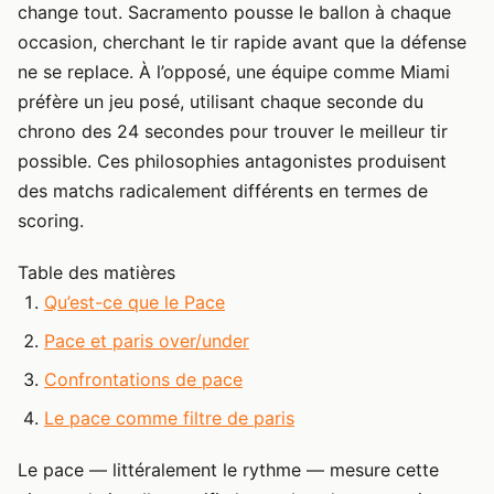
change tout. Sacramento pousse le ballon à chaque
occasion, cherchant le tir rapide avant que la défense
ne se replace. À l’opposé, une équipe comme Miami
préfère un jeu posé, utilisant chaque seconde du
chrono des 24 secondes pour trouver le meilleur tir
possible. Ces philosophies antagonistes produisent
des matchs radicalement différents en termes de
scoring.
Table des matières
Qu’est-ce que le Pace
Pace et paris over/under
Confrontations de pace
Le pace comme filtre de paris
Le pace — littéralement le rythme — mesure cette