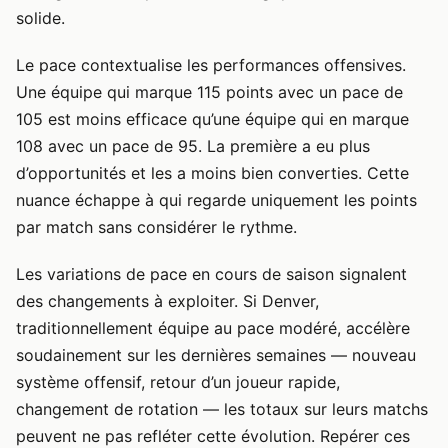
solide.
Le pace contextualise les performances offensives.
Une équipe qui marque 115 points avec un pace de
105 est moins efficace qu’une équipe qui en marque
108 avec un pace de 95. La première a eu plus
d’opportunités et les a moins bien converties. Cette
nuance échappe à qui regarde uniquement les points
par match sans considérer le rythme.
Les variations de pace en cours de saison signalent
des changements à exploiter. Si Denver,
traditionnellement équipe au pace modéré, accélère
soudainement sur les dernières semaines — nouveau
système offensif, retour d’un joueur rapide,
changement de rotation — les totaux sur leurs matchs
peuvent ne pas refléter cette évolution. Repérer ces