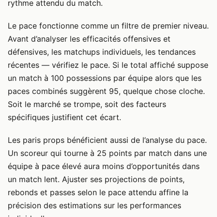
rythme attendu du match.
Le pace fonctionne comme un filtre de premier niveau.
Avant d’analyser les efficacités offensives et
défensives, les matchups individuels, les tendances
récentes — vérifiez le pace. Si le total affiché suppose
un match à 100 possessions par équipe alors que les
paces combinés suggèrent 95, quelque chose cloche.
Soit le marché se trompe, soit des facteurs
spécifiques justifient cet écart.
Les paris props bénéficient aussi de l’analyse du pace.
Un scoreur qui tourne à 25 points par match dans une
équipe à pace élevé aura moins d’opportunités dans
un match lent. Ajuster ses projections de points,
rebonds et passes selon le pace attendu affine la
précision des estimations sur les performances