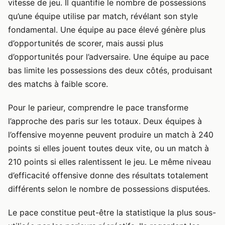
vitesse de jeu. Il quantifie le nombre de possessions
qu’une équipe utilise par match, révélant son style
fondamental. Une équipe au pace élevé génère plus
d’opportunités de scorer, mais aussi plus
d’opportunités pour l’adversaire. Une équipe au pace
bas limite les possessions des deux côtés, produisant
des matchs à faible score.
Pour le parieur, comprendre le pace transforme
l’approche des paris sur les totaux. Deux équipes à
l’offensive moyenne peuvent produire un match à 240
points si elles jouent toutes deux vite, ou un match à
210 points si elles ralentissent le jeu. Le même niveau
d’efficacité offensive donne des résultats totalement
différents selon le nombre de possessions disputées.
Le pace constitue peut-être la statistique la plus sous-